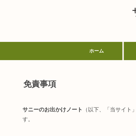
ホーム
免責事項
サニーのお出かけノート
（以下、「当サイト
す。