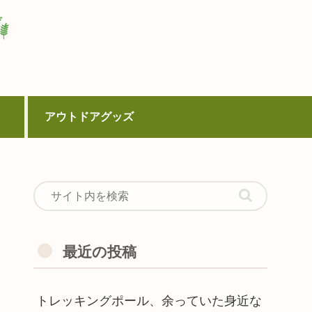
アウトドアグッズ
最近の投稿
トレッキングポール、余っていた身近な