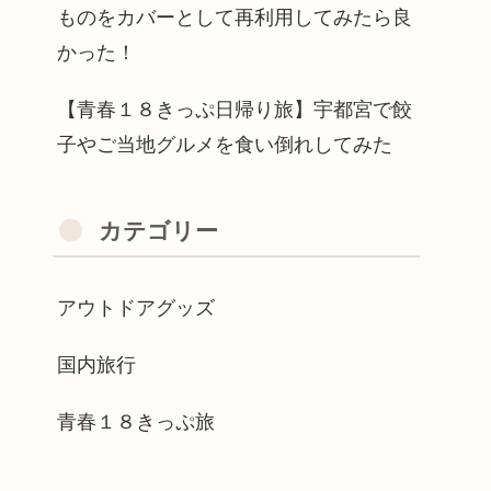
ものをカバーとして再利用してみたら良
かった！
【青春１８きっぷ日帰り旅】宇都宮で餃
子やご当地グルメを食い倒れしてみた
カテゴリー
アウトドアグッズ
国内旅行
青春１８きっぷ旅