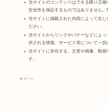
当サイトのコンテンツはできる限り正確
安全性を保証するものではありません。
当サイトに掲載された内容によって生じ
ださい。
当サイトからリンクやバナーなどによっ
供される情報、サービス等について一切
当サイトに存在する、文章や画像、動画
す。
ホーム