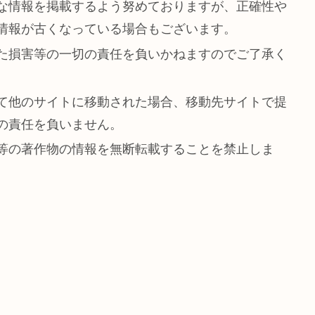
な情報を掲載するよう努めておりますが、正確性や
情報が古くなっている場合もございます。
た損害等の一切の責任を負いかねますのでご了承く
て他のサイトに移動された場合、移動先サイトで提
の責任を負いません。
等の著作物の情報を無断転載することを禁止しま